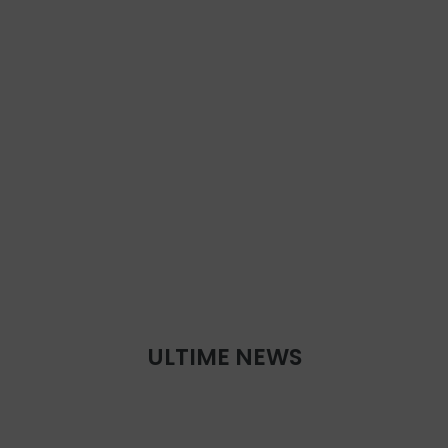
ULTIME NEWS