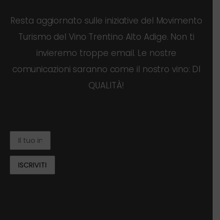
Resta aggiornato sulle iniziative del Movimento
Turismo del Vino Trentino Alto Adige. Non ti
invieremo troppe email. Le nostre
comunicazioni saranno come il nostro vino: DI
QUALITÀ!