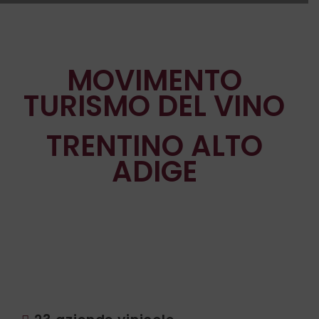
MOVIMENTO
TURISMO DEL VINO
TRENTINO ALTO
ADIGE