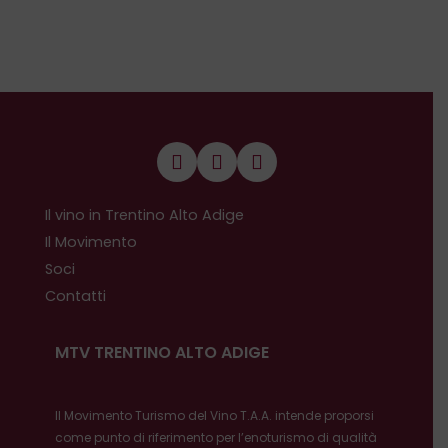
Il vino in Trentino Alto Adige
Il Movimento
Soci
Contatti
MTV TRENTINO ALTO ADIGE
Il Movimento Turismo del Vino T.A.A. intende proporsi
come punto di riferimento per l’enoturismo di qualità