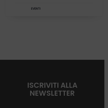
EVENTI
ISCRIVITI ALLA
NEWSLETTER