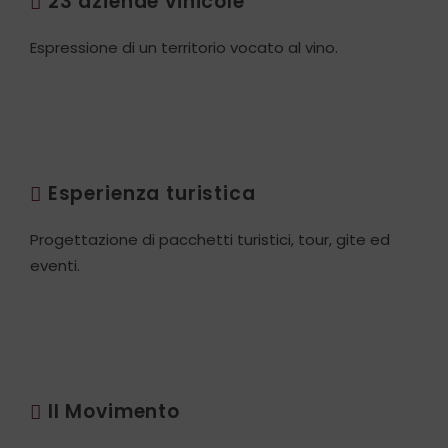
23 aziende vinicole
Espressione di un territorio vocato al vino.
Esperienza turistica
Progettazione di pacchetti turistici, tour, gite ed
eventi.
Il Movimento