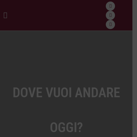
DOVE VUOI ANDARE
OGGI?