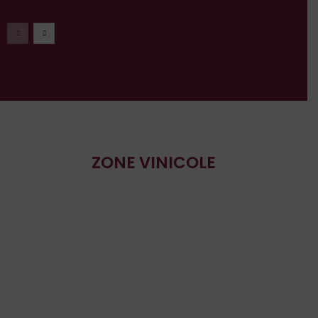
ZONE VINICOLE