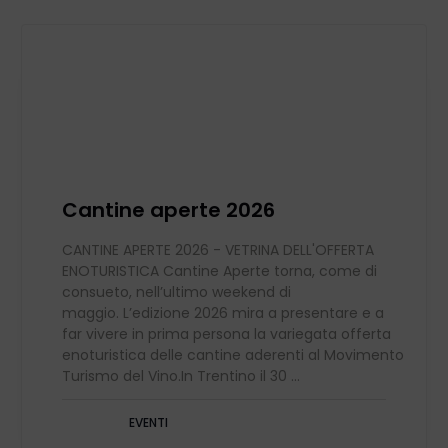
Cantine aperte 2026
CANTINE APERTE 2026 - VETRINA DELL'OFFERTA
ENOTURISTICA Cantine Aperte torna, come di
consueto, nell’ultimo weekend di
maggio. L’edizione 2026 mira a presentare e a
far vivere in prima persona la variegata offerta
enoturistica delle cantine aderenti al Movimento
Turismo del Vino.In Trentino il 30 ...
EVENTI