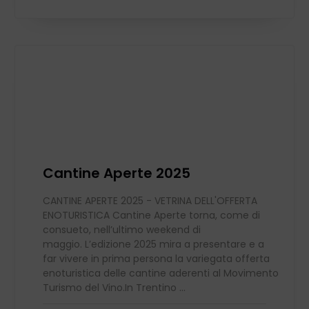
Cantine Aperte 2025
CANTINE APERTE 2025 - VETRINA DELL'OFFERTA
ENOTURISTICA Cantine Aperte torna, come di
consueto, nell’ultimo weekend di
maggio. L’edizione 2025 mira a presentare e a
far vivere in prima persona la variegata offerta
enoturistica delle cantine aderenti al Movimento
Turismo del Vino.In Trentino ...