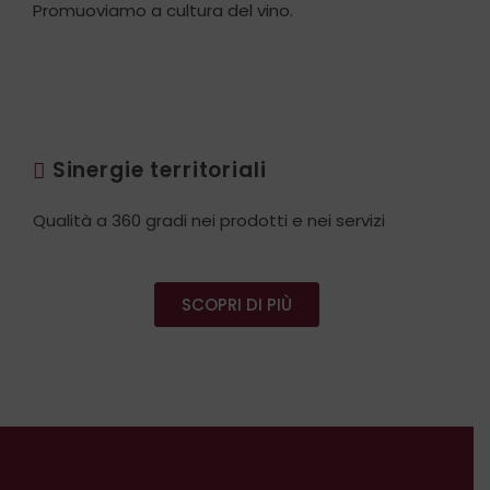
Promuoviamo a cultura del vino.
Sinergie territoriali
Qualità a 360 gradi nei prodotti e nei servizi
SCOPRI DI PIÙ