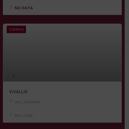
NO DATA
Cantina
VIVALLIS
VALLAGARINA
BOLLICINE